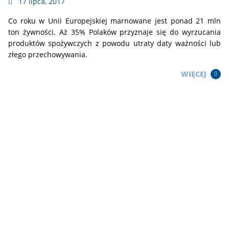
17 lipca, 2017
Co roku w Unii Europejskiej marnowane jest ponad 21 mln
ton żywności. Aż 35% Polaków przyznaje się do wyrzucania
produktów spożywczych z powodu utraty daty ważności lub
złego przechowywania.
WIĘCEJ