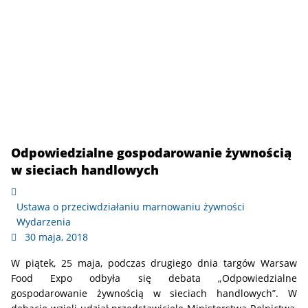
Odpowiedzialne gospodarowanie żywnością
w sieciach handlowych
Ustawa o przeciwdziałaniu marnowaniu żywności
Wydarzenia
30 maja, 2018
W piątek, 25 maja, podczas drugiego dnia targów Warsaw
Food Expo odbyła się debata „Odpowiedzialne
gospodarowanie żywnością w sieciach handlowych”. W