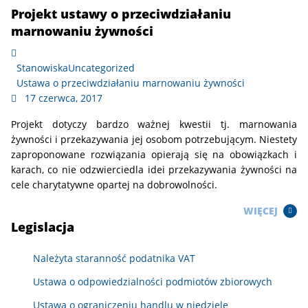
Projekt ustawy o przeciwdziałaniu
marnowaniu żywności
Stanowiska
Uncategorized
Ustawa o przeciwdziałaniu marnowaniu żywności
17 czerwca, 2017
Projekt dotyczy bardzo ważnej kwestii tj. marnowania
żywności i przekazywania jej osobom potrzebującym. Niestety
zaproponowane rozwiązania opierają się na obowiązkach i
karach, co nie odzwierciedla idei przekazywania żywności na
cele charytatywne opartej na dobrowolności.
WIĘCEJ
Legislacja
Należyta staranność podatnika VAT
Ustawa o odpowiedzialności podmiotów zbiorowych
Ustawa o ograniczeniu handlu w niedziele