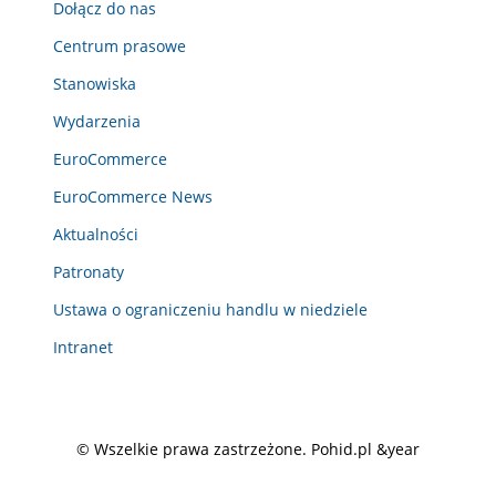
Dołącz do nas
Centrum prasowe
Stanowiska
Wydarzenia
EuroCommerce
EuroCommerce News
Aktualności
Patronaty
Ustawa o ograniczeniu handlu w niedziele
Intranet
© Wszelkie prawa zastrzeżone. Pohid.pl &year