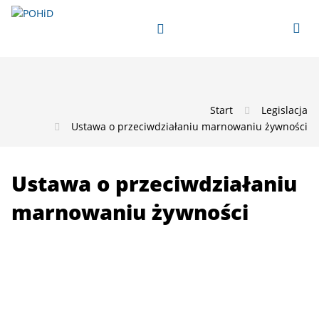
Start
Legislacja
Ustawa o przeciwdziałaniu marnowaniu żywności
Ustawa o przeciwdziałaniu
marnowaniu żywności