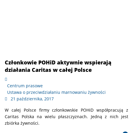
Członkowie POHiD aktywnie wspierają
działania Caritas w całej Polsce
Centrum prasowe
Ustawa o przeciwdziałaniu marnowaniu żywności
21 października, 2017
W całej Polsce firmy członkowskie POHiD współpracują z
Caritas Polska na wielu płaszczyznach. Jedną z nich jest
zbiórka żywności.