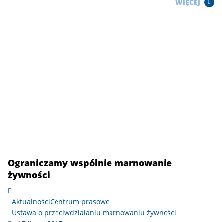
WIĘCEJ
Ograniczamy wspólnie marnowanie
żywności
Aktualności
Centrum prasowe
Ustawa o przeciwdziałaniu marnowaniu żywności