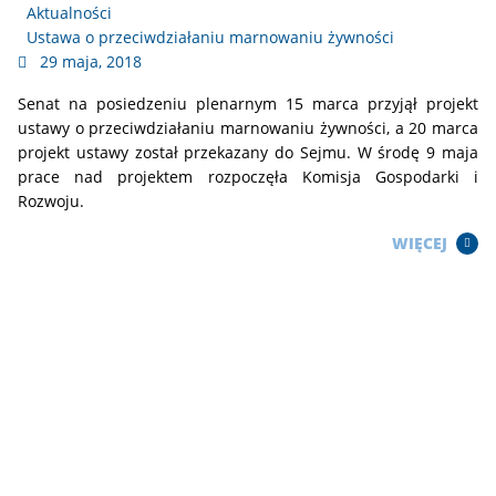
Aktualności
Ustawa o przeciwdziałaniu marnowaniu żywności
29 maja, 2018
Senat na posiedzeniu plenarnym 15 marca przyjął projekt
ustawy o przeciwdziałaniu marnowaniu żywności, a 20 marca
projekt ustawy został przekazany do Sejmu. W środę 9 maja
prace nad projektem rozpoczęła Komisja Gospodarki i
Rozwoju.
WIĘCEJ