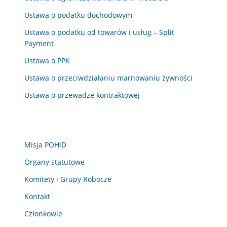
Ustawa o podatku dochodowym
Ustawa o podatku od towarów i usług – Split
Payment
Ustawa o PPK
Ustawa o przeciwdziałaniu marnowaniu żywności
Ustawa o przewadze kontraktowej
Misja POHiD
Organy statutowe
Komitety i Grupy Robocze
Kontakt
Członkowie