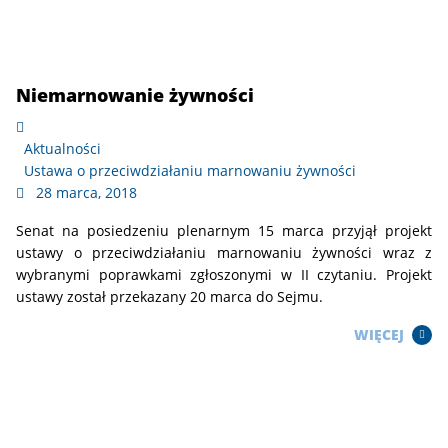
Niemarnowanie żywności
Aktualności
Ustawa o przeciwdziałaniu marnowaniu żywności
28 marca, 2018
Senat na posiedzeniu plenarnym 15 marca przyjął projekt
ustawy o przeciwdziałaniu marnowaniu żywności wraz z
wybranymi poprawkami zgłoszonymi w II czytaniu. Projekt
ustawy został przekazany 20 marca do Sejmu.
WIĘCEJ