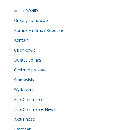
Misja POHiD
Organy statutowe
Komitety i Grupy Robocze
Kontakt
Członkowie
Dołącz do nas
Centrum prasowe
Stanowiska
Wydarzenia
EuroCommerce
EuroCommerce News
Aktualności
Patronaty