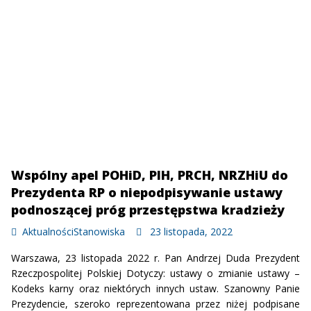
Wspólny apel POHiD, PIH, PRCH, NRZHiU do
Prezydenta RP o niepodpisywanie ustawy
podnoszącej próg przestępstwa kradzieży
Aktualności
Stanowiska
23 listopada, 2022
Warszawa, 23 listopada 2022 r. Pan Andrzej Duda Prezydent
Rzeczpospolitej Polskiej Dotyczy: ustawy o zmianie ustawy –
Kodeks karny oraz niektórych innych ustaw. Szanowny Panie
Prezydencie, szeroko reprezentowana przez niżej podpisane