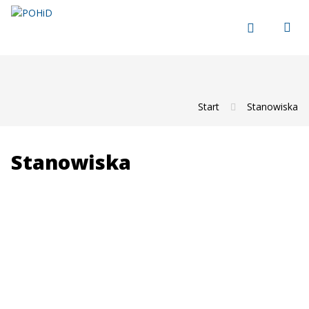
Start
Stanowiska
Stanowiska