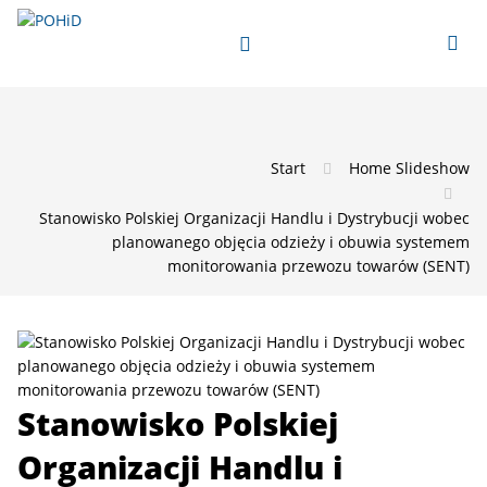
Start
Home Slideshow
Stanowisko Polskiej Organizacji Handlu i Dystrybucji wobec
planowanego objęcia odzieży i obuwia systemem
monitorowania przewozu towarów (SENT)
Stanowisko Polskiej
Organizacji Handlu i