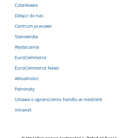
Członkowie
Dołącz do nas
Centrum prasowe
Stanowiska
Wydarzenia
EuroCommerce
EuroCommerce News
Aktualności
Patronaty
Ustawa o ograniczeniu handlu w niedziele
Intranet