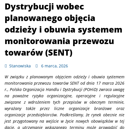
Dystrybucji wobec
planowanego objęcia
odzieży i obuwia systemem
monitorowania przewozu
towarów (SENT)
Stanowiska
6 marca, 2026
W związku z planowanym objęciem odzieży i obuwia systemem
monitorowania przewozu towarów SENT od dnia 17 marca 2026
r., Polska Organizacja Handlu i Dystrybucji (POHiD)
zwraca uwagę
na poważne ryzyka organizacyjne, operacyjne i regulacyjne
związane z wdrożeniem tych przepisów w obecnym terminie,
wyrażany także przez liczne organizacje branżowe oraz
organizacje przedsiębiorców. Podkreślamy, że rynek obecnie nie
jest przygotowany na wejście w życie nowych obowiązków w tej
dacie, a utrzymanie wskazanego terminu może prowadzić do