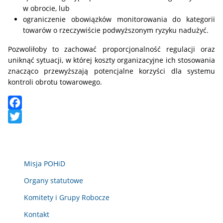
w obrocie, lub
ograniczenie obowiązków monitorowania do kategorii
towarów o rzeczywiście podwyższonym ryzyku nadużyć.
Pozwoliłoby to zachować proporcjonalność regulacji oraz
uniknąć sytuacji, w której koszty organizacyjne ich stosowania
znacząco przewyższają potencjalne korzyści dla systemu
kontroli obrotu towarowego.
Facebook
Twitter
Misja POHiD
Organy statutowe
Komitety i Grupy Robocze
Kontakt