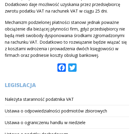
Dodatkowo daje możliwość uzyskania przez przedsiębiorcę
zwrotu podatku VAT na rachunek VAT w ciągu 25 dni.
Mechanizm podzielonej płatności stanowi jednak poważne
obciążenie dla bieżącej płynności firm, gdyż przedsiębiorcy nie
będą mieli swobody dysponowania środkami zgromadzonymi
na rachunku VAT. Dodatkowo to rozwiązanie będzie wiązać się
z kosztami wdrożenia i prowadzenia dwóch księgowości w
firmach oraz podniesie koszty obsługi bankowej.
Facebook
Twitter
LEGISLACJA
Należyta staranność podatnika VAT
Ustawa o odpowiedzialności podmiotów zbiorowych
Ustawa o ograniczeniu handlu w niedziele