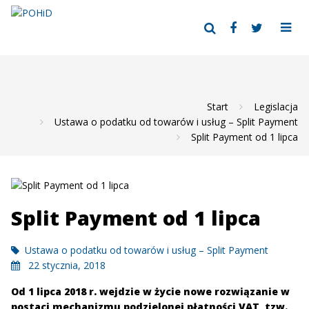
Start
Legislacja
Ustawa o podatku od towarów i usług – Split Payment
Split Payment od 1 lipca
Split Payment od 1 lipca
Ustawa o podatku od towarów i usług – Split Payment
22 stycznia, 2018
Od 1 lipca 2018 r. wejdzie w życie nowe rozwiązanie w
postaci mechanizmu podzielonej płatności VAT, tzw.