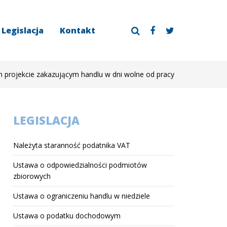
Legislacja
Kontakt
projekcie zakazującym handlu w dni wolne od pracy
LEGISLACJA
Należyta staranność podatnika VAT
Ustawa o odpowiedzialności podmiotów
zbiorowych
Ustawa o ograniczeniu handlu w niedziele
Ustawa o podatku dochodowym