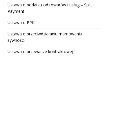
Ustawa o podatku od towarów i usług – Split
Payment
Ustawa o PPK
Ustawa o przeciwdziałaniu marnowaniu
żywności
Ustawa o przewadze kontraktowej